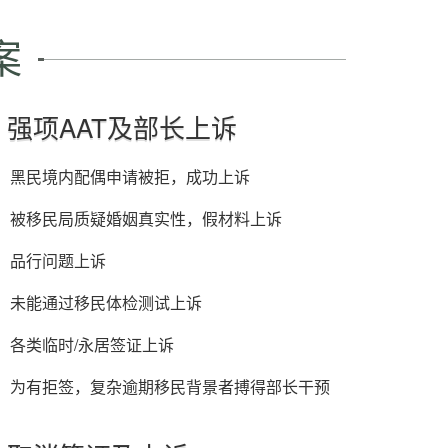
案
强项AAT及部长上诉
黑民境内配偶申请被拒，成功上诉
被移民局质疑婚姻真实性，假材料上诉
品行问题上诉
未能通过移民体检测试上诉
各类临时/永居签证上诉
为有拒签，复杂逾期移民背景者搏得部长干预