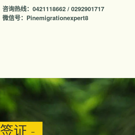
咨询热线：0421118662 / 0292901717
微信号：Pinemigrationexpert8
签证 -