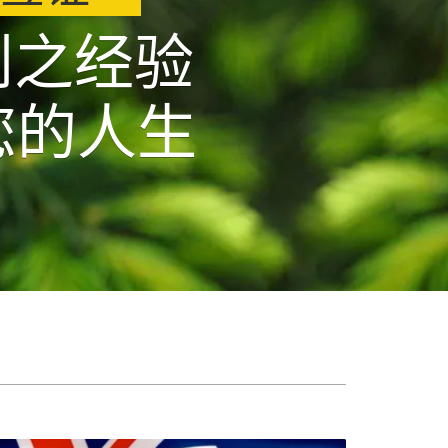
到之经验
您的人生