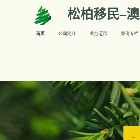
松柏移民–
首页
公司简介
业务范围
案例专栏