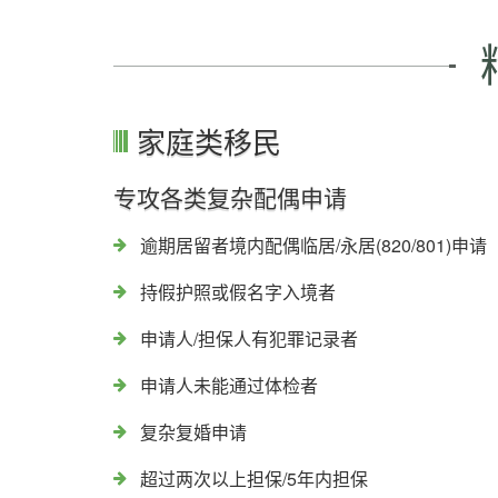
家庭类移民
专攻各类复杂配偶申请
逾期居留者境内配偶临居/永居(820/801)申请
持假护照或假名字入境者
申请人/担保人有犯罪记录者
申请人未能通过体检者
复杂复婚申请
超过两次以上担保/5年内担保