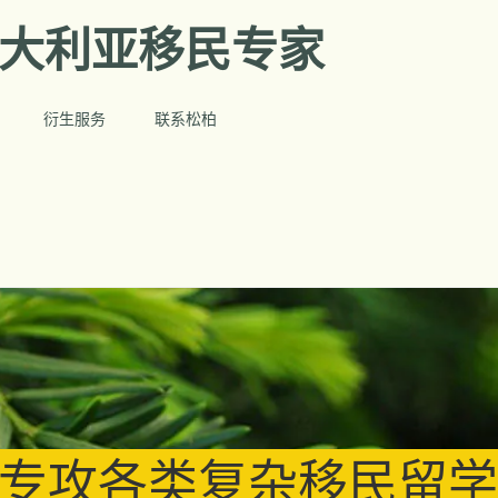
澳大利亚移民专家
衍生服务
联系松柏
- 专攻各类复杂移民留学