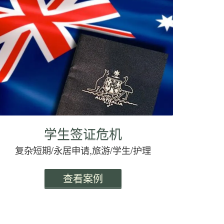
学生签证危机
复杂短期/永居申请,旅游/学生/护理
查看案例