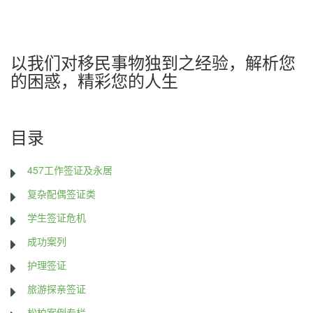
以我们对移民事物独到之经验，解析您
的困惑，精彩您的人生
目录
457工作签证及永居
复杂配偶签证类
学生签证危机
成功案列
护理签证
旅游探亲签证
松柏案例专栏