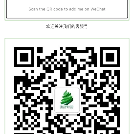
欢迎关注我们的客服号