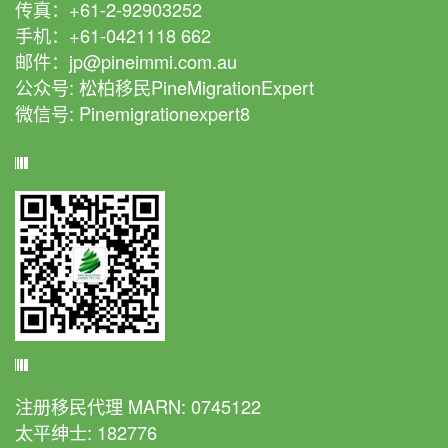
传真：+61-2-92903252
手机：+61-0421118 662
邮件：jp@pineimmi.com.au
公众号: 松柏移民PineMigrationExpert
微信号: Pinemigrationexpert8
微信客服
资质
注册移民代理 MARN: 0745122
太平绅士: 182776