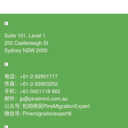
地址
Suite 101, Level 1
255 Castlereagh St
Sydney NSW 2000
通讯
电话：+61-2-92901717
传真：+61-2-92903252
手机：+61-0421118 662
邮件：jp@pineimmi.com.au
公众号: 松柏移民PineMigrationExpert
微信号: Pinemigrationexpert8
微信客服