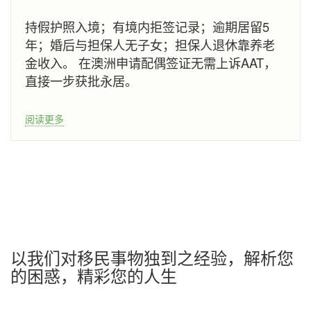
持假护照入境；有境内拒签记录；逾期居留5
年；婚后与担保人无子女；担保人退休靠养老
金收入。 在澳洲申请配偶签证无需上诉AAT，
直接一步获批永居。
阅读更多
以我们对移民事物独到之经验，解析您
的困惑，精彩您的人生