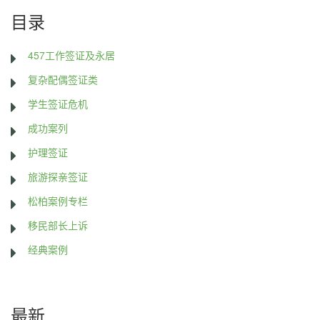
目录
457工作签证及永居
复杂配偶签证类
学生签证危机
成功案列
护理签证
旅游探亲签证
松柏案例专栏
移民部长上诉
经典案例
最新